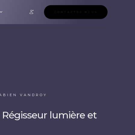
CONTACTEZ NOUS
ABIEN VANDROY
 Régisseur lumière et