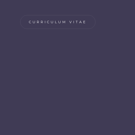
CURRICULUM VITAE
HISTOIRE